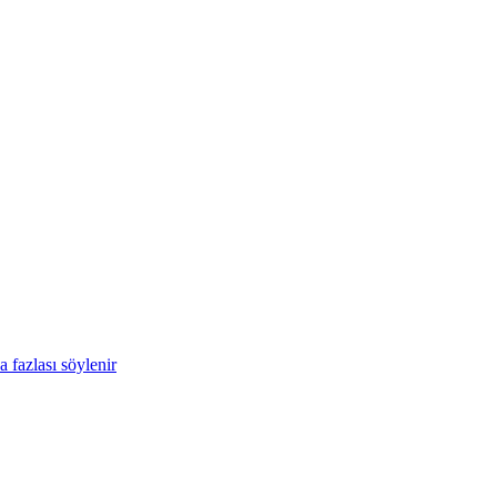
 fazlası söylenir