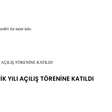
or401 for more info.
 AÇILIŞ TÖRENİNE KATILDI
 YILI AÇILIŞ TÖRENİNE KATILDI