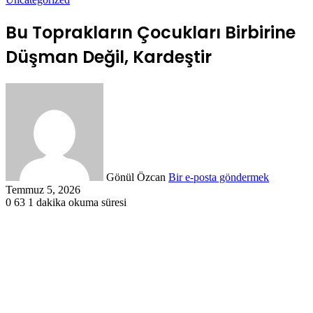
Bu Toprakların Çocukları Birbirine
Düşman Değil, Kardeştir
Gönül Özcan
Bir e-posta göndermek
Temmuz 5, 2026
0
63
1 dakika okuma süresi