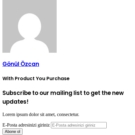
Gönül Özcan
With Product You Purchase
Subscribe to our mailing list to get the new
updates!
Lorem ipsum dolor sit amet, consectetur.
E-Posta adresinizi giriniz