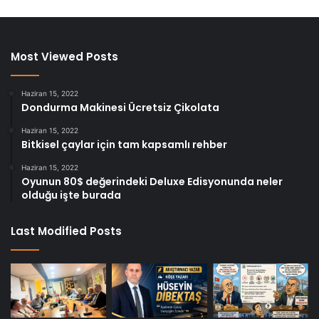
Most Viewed Posts
Haziran 15, 2022
Dondurma Makinesi Ücretsiz Çikolata
Haziran 15, 2022
Bitkisel çaylar için tam kapsamlı rehber
Haziran 15, 2022
Oyunun 80$ değerindeki Deluxe Edisyonunda neler
olduğu işte burada
Last Modified Posts