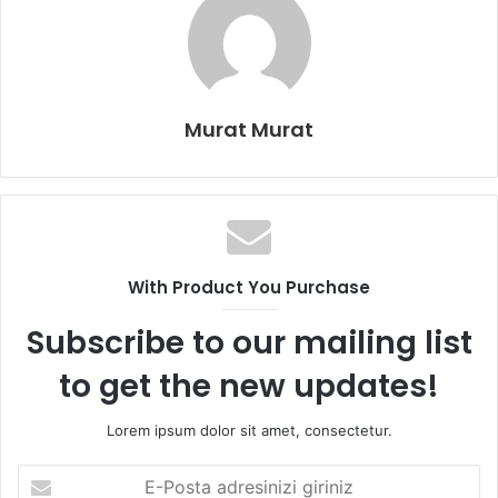
Murat Murat
With Product You Purchase
Subscribe to our mailing list
to get the new updates!
Lorem ipsum dolor sit amet, consectetur.
E