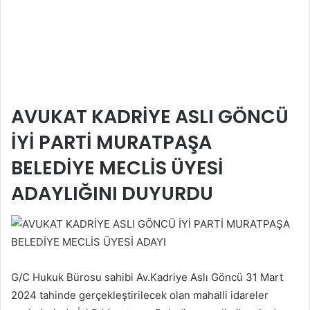
AVUKAT KADRİYE ASLI GÖNCÜ
İYİ PARTİ MURATPAŞA
BELEDİYE MECLİS ÜYESİ
ADAYLIĞINI DUYURDU
G/C Hukuk Bürosu sahibi Av.Kadriye Aslı Göncü 31 Mart
2024 tahinde gerçekleştirilecek olan mahalli idareler