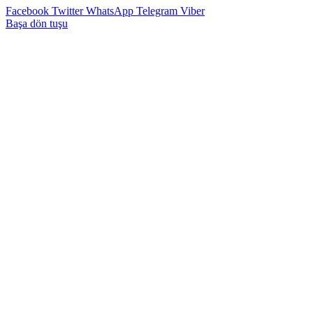
Facebook
Twitter
WhatsApp
Telegram
Viber
Başa dön tuşu