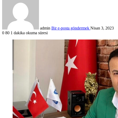
admin
Bir e-posta göndermek
Nisan 3, 2023
0
80
1 dakika okuma süresi