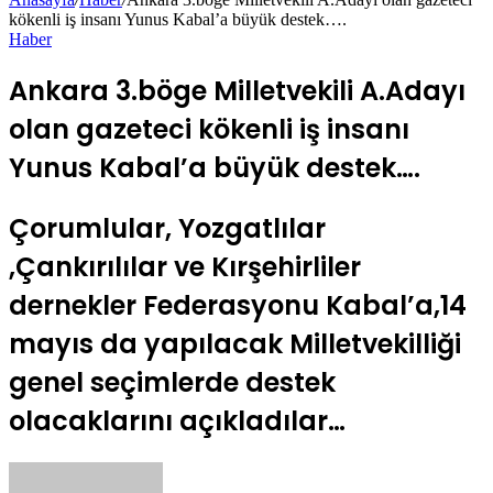
kökenli iş insanı Yunus Kabal’a büyük destek….
Haber
Ankara 3.böge Milletvekili A.Adayı
olan gazeteci kökenli iş insanı
Yunus Kabal’a büyük destek….
Çorumlular, Yozgatlılar
,Çankırılılar ve Kırşehirliler
dernekler Federasyonu Kabal’a,14
mayıs da yapılacak Milletvekilliği
genel seçimlerde destek
olacaklarını açıkladılar…