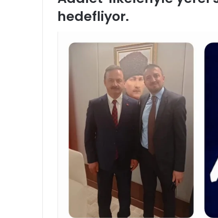
hedefliyor.