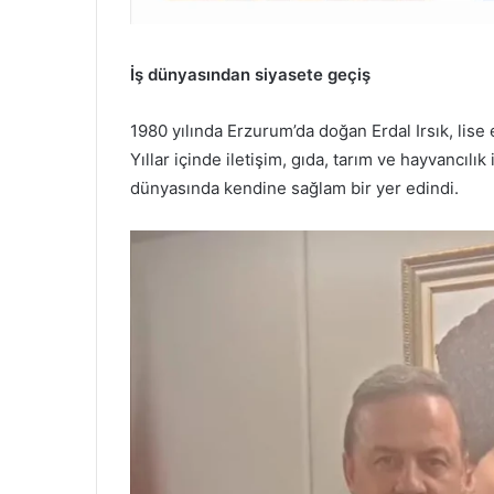
İş dünyasından siyasete geçiş
1980 yılında Erzurum’da doğan Erdal Irsık, lise 
Yıllar içinde iletişim, gıda, tarım ve hayvancılık
dünyasında kendine sağlam bir yer edindi.