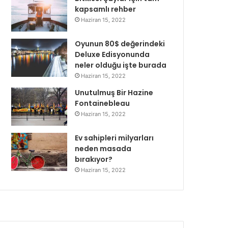
kapsamlı rehber
Haziran 15, 2022
Oyunun 80$ değerindeki
Deluxe Edisyonunda
neler olduğu işte burada
Haziran 15, 2022
Unutulmuş Bir Hazine
Fontainebleau
Haziran 15, 2022
Ev sahipleri milyarları
neden masada
bırakıyor?
Haziran 15, 2022