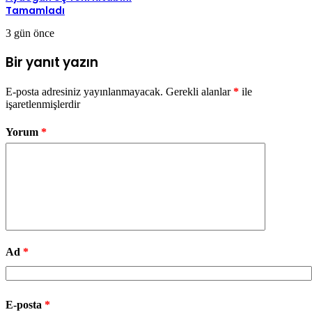
Tamamladı
3 gün önce
Bir yanıt yazın
E-posta adresiniz yayınlanmayacak.
Gerekli alanlar
*
ile
işaretlenmişlerdir
Yorum
*
Ad
*
E-posta
*