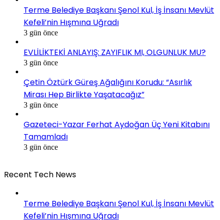
Terme Belediye Başkanı Şenol Kul, İş İnsanı Mevlüt
Kefeli’nin Hışmına Uğradı
3 gün önce
EVLİLİKTEKİ ANLAYIŞ: ZAYIFLIK MI, OLGUNLUK MU?
3 gün önce
Çetin Öztürk Güreş Ağalığını Korudu: “Asırlık
Mirası Hep Birlikte Yaşatacağız”
3 gün önce
Gazeteci-Yazar Ferhat Aydoğan Üç Yeni Kitabını
Tamamladı
3 gün önce
Recent Tech News
Terme Belediye Başkanı Şenol Kul, İş İnsanı Mevlüt
Kefeli’nin Hışmına Uğradı