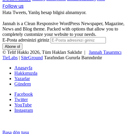
Follow us
Hata Tweets, Yanlış hesap bilgisi alınamıyor.
Jannah is a Clean Responsive WordPress Newspaper, Magazine,
News and Blog theme. Packed with options that allow you to
completely customize your website to your needs.
E-Posta adresinizi giriniz
© Telif Hakkı 2026, Tüm Hakları Saklıdır |
Jannah Tasarımcı
TieLabs
|
SiteGround
Tarafından Gururla Barındırılır
Anasayfa
Hakkımızda
Yazarlar
Gündem
Facebook
Twitter
YouTube
Instagram
Başa dön tuşu