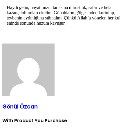
Haydi gelin, hayatımızın tarlasına dürüstlük, sabır ve helal
kazanç tohumları ekelim. Günahların gölgesinden kurtulup,
tevbenin aydınlığına sığınalım. Çünkü Allah’a yönelen her kul,
eninde sonunda huzura kavuşur
Gönül Özcan
With Product You Purchase