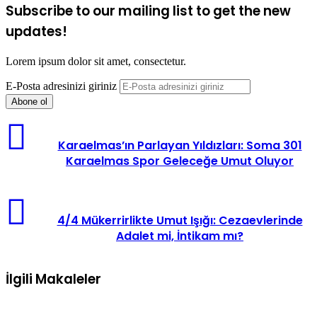
Subscribe to our mailing list to get the new
updates!
Lorem ipsum dolor sit amet, consectetur.
E-Posta adresinizi giriniz
Karaelmas’ın Parlayan Yıldızları: Soma 301
Karaelmas Spor Geleceğe Umut Oluyor
4/4 Mükerrirlikte Umut Işığı: Cezaevlerinde
Adalet mi, İntikam mı?
İlgili Makaleler