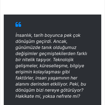
İnsanlık, tarih boyunca pek çok
dönüşüm geçirdi. Ancak,
günümüzde tanık olduğumuz
değişimler geçmiştekilerden farklı
bir nitelik taşıyor. Teknolojik
gelişmeler, küreselleşme, bilgiye
erişimin kolaylaşması gibi
faktörler, insan yaşamının her
alanını derinden etkiliyor. Peki, bu
dönüşüm bizi nereye götürüyor?
Hakikate mi, yoksa nefrete mi?