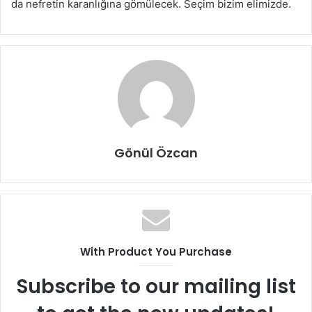
da nefretin karanlığına gömülecek. Seçim bizim elimizde.
Gönül Özcan
With Product You Purchase
Subscribe to our mailing list