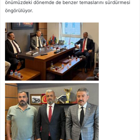
önümüzdeki dönemde de benzer temaslarını sürdürmesi
öngörülüyor.