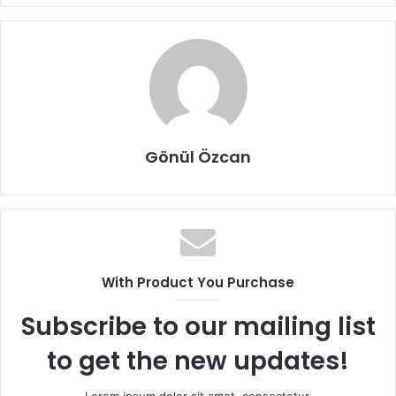
Gönül Özcan
With Product You Purchase
Subscribe to our mailing list
to get the new updates!