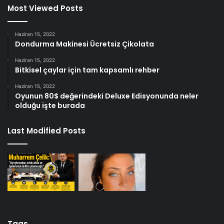
Most Viewed Posts
Haziran 15, 2022
Dondurma Makinesi Ücretsiz Çikolata
Haziran 15, 2022
Bitkisel çaylar için tam kapsamlı rehber
Haziran 15, 2022
Oyunun 80$ değerindeki Deluxe Edisyonunda neler
olduğu işte burada
Last Modified Posts
Tags