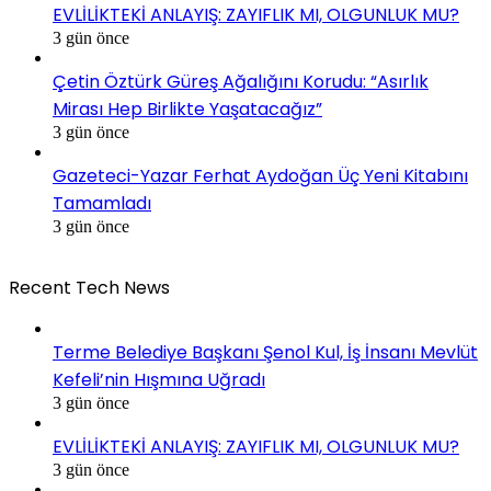
EVLİLİKTEKİ ANLAYIŞ: ZAYIFLIK MI, OLGUNLUK MU?
3 gün önce
Çetin Öztürk Güreş Ağalığını Korudu: “Asırlık
Mirası Hep Birlikte Yaşatacağız”
3 gün önce
Gazeteci-Yazar Ferhat Aydoğan Üç Yeni Kitabını
Tamamladı
3 gün önce
Recent Tech News
Terme Belediye Başkanı Şenol Kul, İş İnsanı Mevlüt
Kefeli’nin Hışmına Uğradı
3 gün önce
EVLİLİKTEKİ ANLAYIŞ: ZAYIFLIK MI, OLGUNLUK MU?
3 gün önce