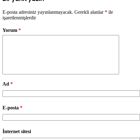
E-posta adresiniz yayınlanmayacak.
Gerekli alanlar
*
ile
işaretlenmişlerdir
Yorum
*
Ad
*
E-posta
*
İnternet sitesi