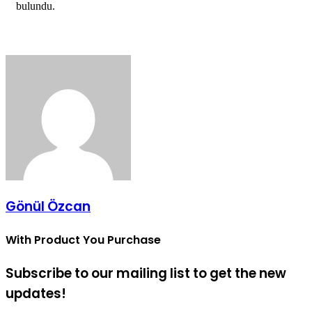
bulundu.
Gönül Özcan
With Product You Purchase
Subscribe to our mailing list to get the new
updates!