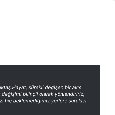
ktaş,Hayat, sürekli değişen bir akış
 değişimi bilinçli olarak yönlendiririz,
izi hiç beklemediğimiz yerlere sürükler