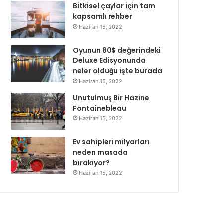
Bitkisel çaylar için tam
kapsamlı rehber
Haziran 15, 2022
Oyunun 80$ değerindeki
Deluxe Edisyonunda
neler olduğu işte burada
Haziran 15, 2022
Unutulmuş Bir Hazine
Fontainebleau
Haziran 15, 2022
Ev sahipleri milyarları
neden masada
bırakıyor?
Haziran 15, 2022