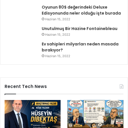
Oyunun 80$ değerindeki Deluxe
Edisyonunda neler olduğu işte burada
Haziran 15, 2022
Unutulmuş Bir Hazine Fontainebleau
Haziran 15, 2022
Ev sahipleri milyarları neden masada
bırakıyor?
Haziran 15, 2022
Recent Tech News