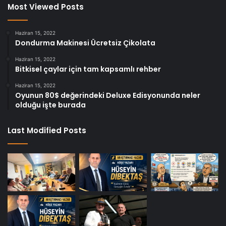
Most Viewed Posts
Haziran 15, 2022
Dondurma Makinesi Ücretsiz Çikolata
Haziran 15, 2022
Bitkisel çaylar için tam kapsamlı rehber
Haziran 15, 2022
Oyunun 80$ değerindeki Deluxe Edisyonunda neler
olduğu işte burada
Last Modified Posts