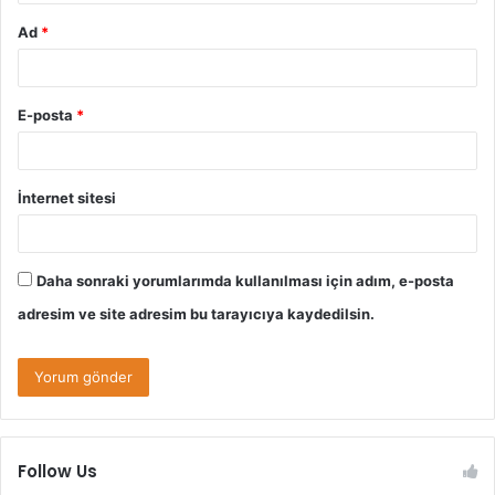
Ad
*
E-posta
*
İnternet sitesi
Daha sonraki yorumlarımda kullanılması için adım, e-posta
adresim ve site adresim bu tarayıcıya kaydedilsin.
Follow Us