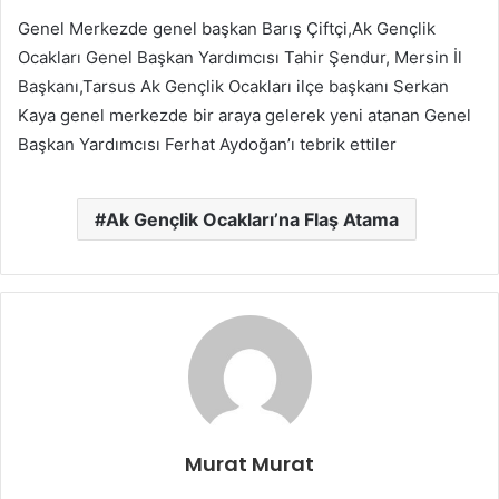
Genel Merkezde genel başkan Barış Çiftçi,Ak Gençlik
Ocakları Genel Başkan Yardımcısı Tahir Şendur, Mersin İl
Başkanı,Tarsus Ak Gençlik Ocakları ilçe başkanı Serkan
Kaya genel merkezde bir araya gelerek yeni atanan Genel
Başkan Yardımcısı Ferhat Aydoğan’ı tebrik ettiler
Ak Gençlik Ocakları’na Flaş Atama
Murat Murat