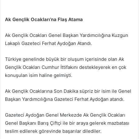
Ak Gençlik Ocakları’na Flaş Atama
Ak Gençlik Ocakları Genel Başkan Yardımcılığına Kuzgun
Lakaplı Gazeteci Ferhat Aydoğan Atandı.
Türkiye genelinde büyük bir oluşum içerisinde olan Ak
Gençlik Ocakları Cumhur İttifakını destekleyerek en çok
konuşulan isim haline gelmişti.
Ak Gençlik Ocaklarına Son Dakika süpriz bir isim ile Genel
Başkan Yardımcılığına Gazeteci Ferhat Aydoğan atandı.
Gazeteci Aydoğan Genel Merkezde Ak Gençlik Ocakları
Genel Başkanı Barış Çiftçi ile bir araya gelerek mazbatası
teslim edilerek görevinde başarılar dilediler.