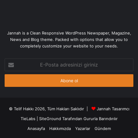
Jannah is a Clean Responsive WordPress Newspaper, Magazine,
News and Blog theme. Packed with options that allow you to
completely customize your website to your needs.
E-
Posta
adresinizi
giriniz
© Telif Hakkı 2026, Tüm Hakları Saklıdır |
Jannah Tasarımcı
TieLabs
|
SiteGround
Tarafından Gururla Barındırılır
Anasayfa
Hakkımızda
Yazarlar
Gündem