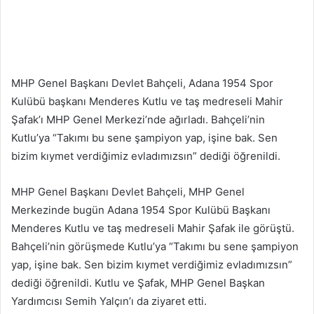
MHP Genel Başkanı Devlet Bahçeli, Adana 1954 Spor
Kulübü başkanı Menderes Kutlu ve taş medreseli Mahir
Şafak’ı MHP Genel Merkezi’nde ağırladı. Bahçeli’nin
Kutlu’ya “Takımı bu sene şampiyon yap, işine bak. Sen
bizim kıymet verdiğimiz evladımızsın” dediği öğrenildi.
MHP Genel Başkanı Devlet Bahçeli, MHP Genel
Merkezinde bugün Adana 1954 Spor Kulübü Başkanı
Menderes Kutlu ve taş medreseli Mahir Şafak ile görüştü.
Bahçeli’nin görüşmede Kutlu’ya “Takımı bu sene şampiyon
yap, işine bak. Sen bizim kıymet verdiğimiz evladımızsın”
dediği öğrenildi. Kutlu ve Şafak, MHP Genel Başkan
Yardımcısı Semih Yalçın’ı da ziyaret etti.