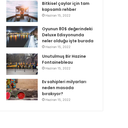
Bitkisel çaylar için tam
kapsamlı rehber
Haziran 15, 2022
Oyunun 80$ değerindeki
Deluxe Edisyonunda
neler olduğu işte burada
Haziran 15, 2022
Unutulmuş Bir Hazine
Fontainebleau
Haziran 15, 2022
Ev sahipleri milyarları
neden masada
bırakıyor?
Haziran 15, 2022