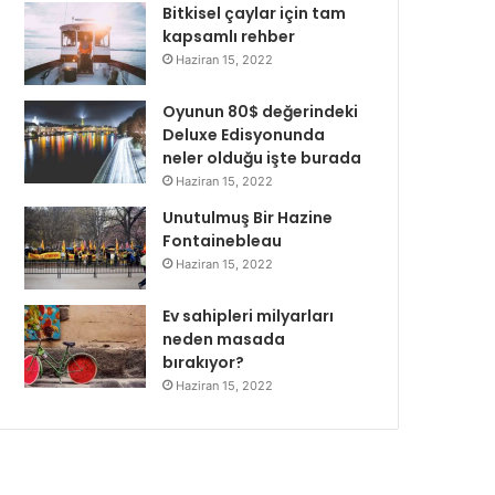
Bitkisel çaylar için tam
kapsamlı rehber
Haziran 15, 2022
Oyunun 80$ değerindeki
Deluxe Edisyonunda
neler olduğu işte burada
Haziran 15, 2022
Unutulmuş Bir Hazine
Fontainebleau
Haziran 15, 2022
Ev sahipleri milyarları
neden masada
bırakıyor?
Haziran 15, 2022