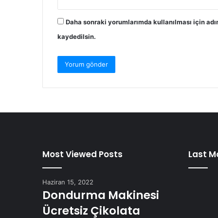
Daha sonraki yorumlarımda kullanılması için adı
kaydedilsin.
Most Viewed Posts
Last M
Haziran 15, 2022
Dondurma Makinesi
Ücretsiz Çikolata