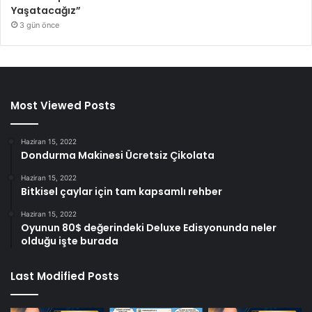
Yaşatacağız”
3 gün önce
Most Viewed Posts
Haziran 15, 2022
Dondurma Makinesi Ücretsiz Çikolata
Haziran 15, 2022
Bitkisel çaylar için tam kapsamlı rehber
Haziran 15, 2022
Oyunun 80$ değerindeki Deluxe Edisyonunda neler
olduğu işte burada
Last Modified Posts