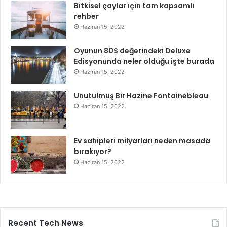
Bitkisel çaylar için tam kapsamlı
rehber
Haziran 15, 2022
Oyunun 80$ değerindeki Deluxe
Edisyonunda neler olduğu işte burada
Haziran 15, 2022
Unutulmuş Bir Hazine Fontainebleau
Haziran 15, 2022
Ev sahipleri milyarları neden masada
bırakıyor?
Haziran 15, 2022
Recent Tech News