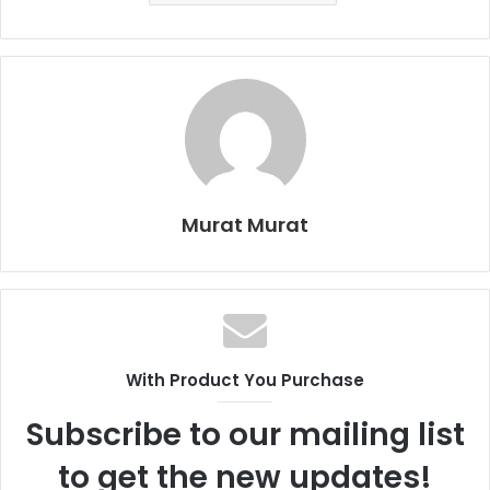
Murat Murat
With Product You Purchase
Subscribe to our mailing list
to get the new updates!