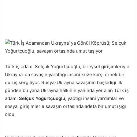
Türk iş adamı Selçuk Yoğurtçuoğlu, bireysel girişimleriyle
Ukrayna’ da savaşın yarattığı insani krize karşı örnek bir
duruş sergiliyor. Rusya-Ukrayna savaşının başladığı ilk
günden bu yana Ukrayna halkının yanında yer alan Türk iş
adamı
Selçuk Yoğurtçuoğlu
, yaptığı insani yardımlar ve
sosyal girişimlerle savaşın ortasında adeta bir umut ışığı
oldu.