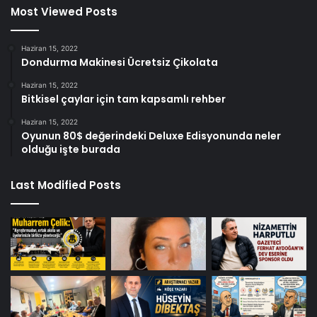
Most Viewed Posts
Haziran 15, 2022
Dondurma Makinesi Ücretsiz Çikolata
Haziran 15, 2022
Bitkisel çaylar için tam kapsamlı rehber
Haziran 15, 2022
Oyunun 80$ değerindeki Deluxe Edisyonunda neler
olduğu işte burada
Last Modified Posts