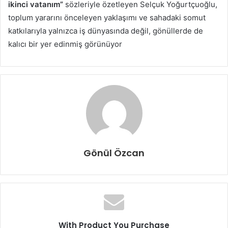
ikinci vatanım”
sözleriyle özetleyen Selçuk Yoğurtçuoğlu,
toplum yararını önceleyen yaklaşımı ve sahadaki somut
katkılarıyla yalnızca iş dünyasında değil, gönüllerde de
kalıcı bir yer edinmiş görünüyor
Gönül Özcan
With Product You Purchase