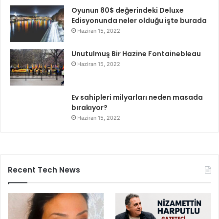
Oyunun 80$ değerindeki Deluxe
Edisyonunda neler olduğu işte burada
Haziran 15, 2022
Unutulmuş Bir Hazine Fontainebleau
Haziran 15, 2022
Ev sahipleri milyarları neden masada
bırakıyor?
Haziran 15, 2022
Recent Tech News