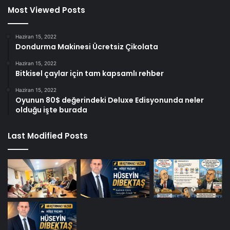
Most Viewed Posts
Haziran 15, 2022
Dondurma Makinesi Ücretsiz Çikolata
Haziran 15, 2022
Bitkisel çaylar için tam kapsamlı rehber
Haziran 15, 2022
Oyunun 80$ değerindeki Deluxe Edisyonunda neler
olduğu işte burada
Last Modified Posts