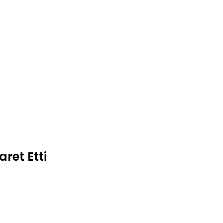
ret Etti