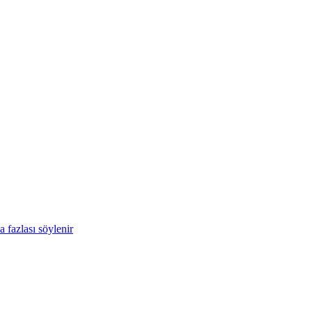
 fazlası söylenir