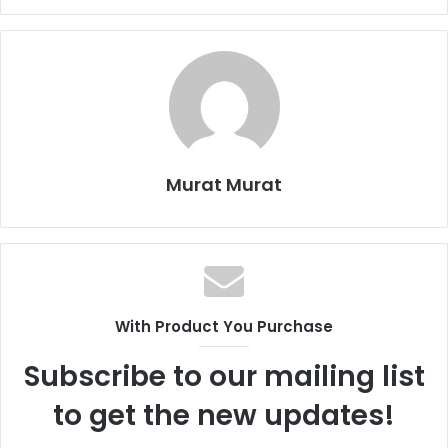
Murat Murat
With Product You Purchase
Subscribe to our mailing list
to get the new updates!