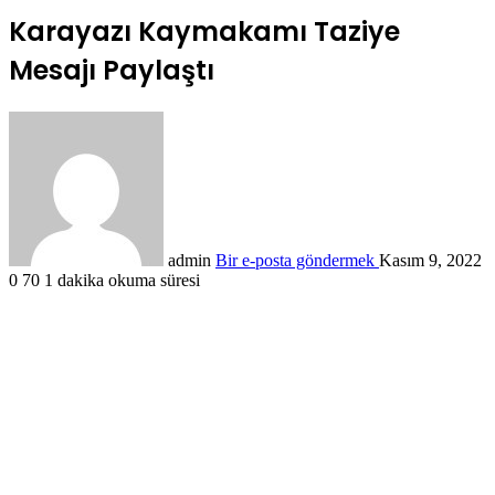
Karayazı Kaymakamı Taziye
Mesajı Paylaştı
admin
Bir e-posta göndermek
Kasım 9, 2022
0
70
1 dakika okuma süresi