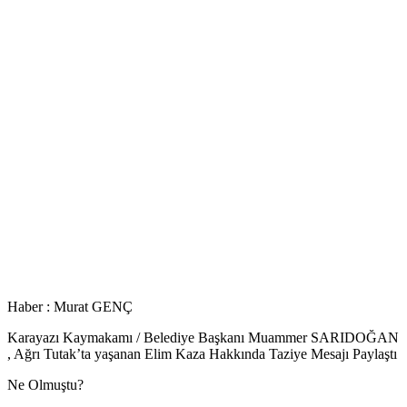
Haber : Murat GENÇ
Karayazı Kaymakamı / Belediye Başkanı Muammer SARIDOĞAN
, Ağrı Tutak’ta yaşanan Elim Kaza Hakkında Taziye Mesajı Paylaştı
Ne Olmuştu?