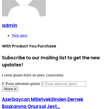
admin
Web sitesi
With Product You Purchase
Subscribe to our mailing list to get the new
updates!
Lorem ipsum dolor sit amet, consectetur.
E-Posta adresinizi giriniz
Azerbaycan Milletvekilinden Dernek
Başkanına Onursal Jest…