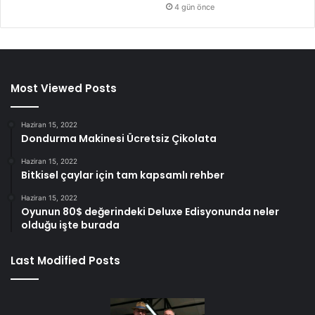
4 gün önce
Most Viewed Posts
Haziran 15, 2022
Dondurma Makinesi Ücretsiz Çikolata
Haziran 15, 2022
Bitkisel çaylar için tam kapsamlı rehber
Haziran 15, 2022
Oyunun 80$ değerindeki Deluxe Edisyonunda neler
olduğu işte burada
Last Modified Posts