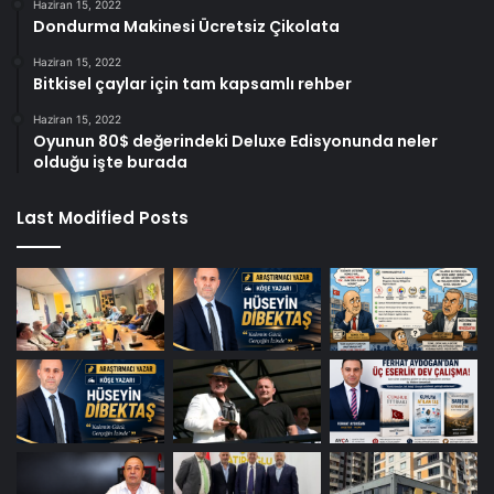
Haziran 15, 2022
Dondurma Makinesi Ücretsiz Çikolata
Haziran 15, 2022
Bitkisel çaylar için tam kapsamlı rehber
Haziran 15, 2022
Oyunun 80$ değerindeki Deluxe Edisyonunda neler
olduğu işte burada
Last Modified Posts