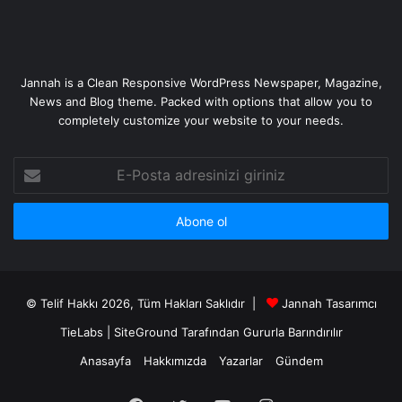
Jannah is a Clean Responsive WordPress Newspaper, Magazine,
News and Blog theme. Packed with options that allow you to
completely customize your website to your needs.
E-
Posta
adresinizi
giriniz
© Telif Hakkı 2026, Tüm Hakları Saklıdır |
Jannah Tasarımcı
TieLabs
|
SiteGround
Tarafından Gururla Barındırılır
Anasayfa
Hakkımızda
Yazarlar
Gündem