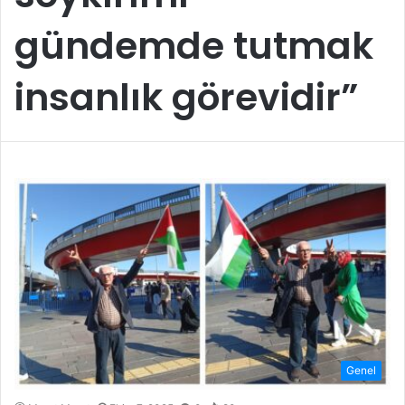
gündemde tutmak
insanlık görevidir”
Genel