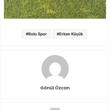
Bolu Spor
Erkan Küçük
Gönül Özcan