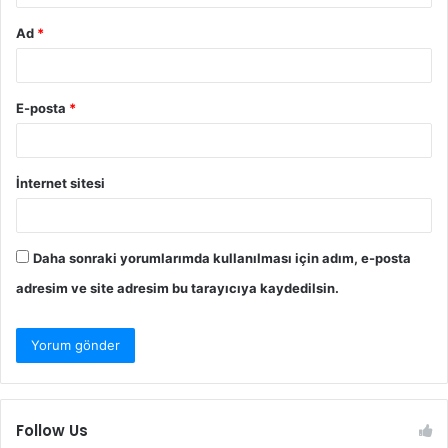
Ad
*
E-posta
*
İnternet sitesi
Daha sonraki yorumlarımda kullanılması için adım, e-posta
adresim ve site adresim bu tarayıcıya kaydedilsin.
Follow Us