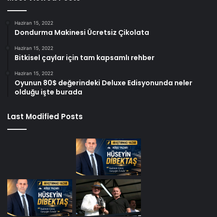
Haziran 15, 2022
Dondurma Makinesi Ücretsiz Çikolata
Haziran 15, 2022
Bitkisel çaylar için tam kapsamlı rehber
Haziran 15, 2022
Oyunun 80$ değerindeki Deluxe Edisyonunda neler
olduğu işte burada
Last Modified Posts