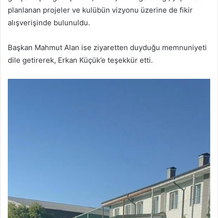
planlanan projeler ve kulübün vizyonu üzerine de fikir
alışverişinde bulunuldu.
Başkan Mahmut Alan ise ziyaretten duyduğu memnuniyeti
dile getirerek, Erkan Küçük’e teşekkür etti.