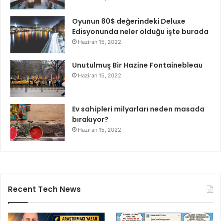
Oyunun 80$ değerindeki Deluxe
Edisyonunda neler olduğu işte burada
Haziran 15, 2022
Unutulmuş Bir Hazine Fontainebleau
Haziran 15, 2022
Ev sahipleri milyarları neden masada
bırakıyor?
Haziran 15, 2022
Recent Tech News