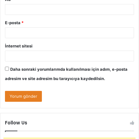
E-posta
*
İnternet sitesi
Daha sonraki yorumlarımda kullanılması için adım, e-posta
adresim ve site adresim bu tarayıcıya kaydedilsin.
Follow Us