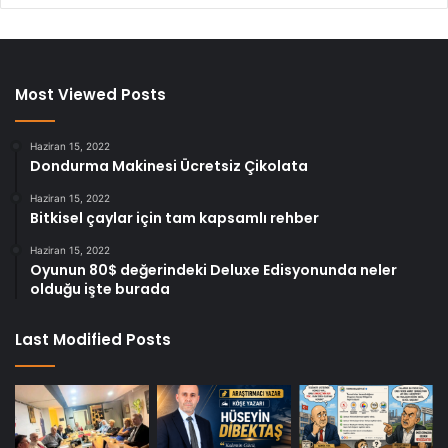
Most Viewed Posts
Haziran 15, 2022
Dondurma Makinesi Ücretsiz Çikolata
Haziran 15, 2022
Bitkisel çaylar için tam kapsamlı rehber
Haziran 15, 2022
Oyunun 80$ değerindeki Deluxe Edisyonunda neler
olduğu işte burada
Last Modified Posts